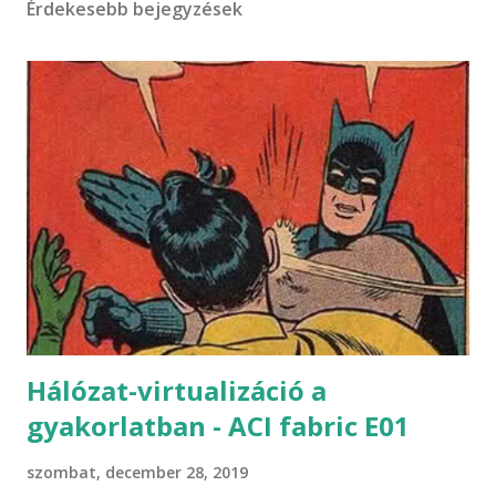
Érdekesebb bejegyzések
Hálózat-virtualizáció a
gyakorlatban - ACI fabric E01
szombat, december 28, 2019