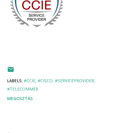
LABELS:
#CCIE
#CISCO
#SERVICEPROVIDER
#TELECOMMER
MEGOSZTÁS